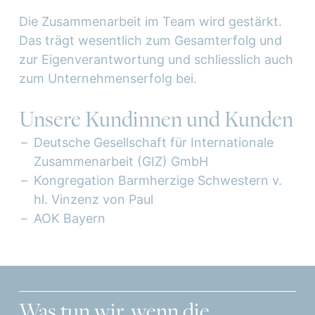
Die Zusammenarbeit im Team wird gestärkt.
Das trägt wesentlich zum Gesamterfolg und
zur Eigenverantwortung und schliesslich auch
zum Unternehmenserfolg bei.
Unsere Kundinnen und Kunden
Deutsche Gesellschaft für Internationale
Zusammenarbeit (GIZ) GmbH
Kongregation Barmherzige Schwestern v.
hl. Vinzenz von Paul
AOK Bayern
Was tun wir, wenn die