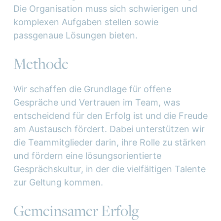
Die Organisation muss sich schwierigen und
komplexen Aufgaben stellen sowie
passgenaue Lösungen bieten.
Methode
Wir schaffen die Grundlage für offene
Gespräche und Vertrauen im Team, was
entscheidend für den Erfolg ist und die Freude
am Austausch fördert. Dabei unterstützen wir
die Teammitglieder darin, ihre Rolle zu stärken
und fördern eine lösungsorientierte
Gesprächskultur, in der die vielfältigen Talente
zur Geltung kommen.
Gemeinsamer Erfolg