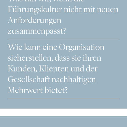
Führungskultur nicht mit neuen
Anforderungen
zusammenpasst?
Wie kann eine Organisation
sicherstellen, dass sie ihren
Kunden, Klienten und der
Gesellschaft nachhaltigen
Mehrwert bietet?