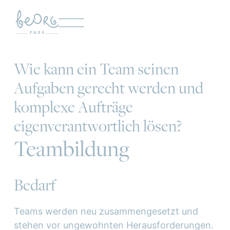
Wie kann ein Team seinen
Aufgaben gerecht werden und
komplexe Aufträge
eigenverantwortlich lösen?
Teambildung
Bedarf
Teams werden neu zusammengesetzt und
stehen vor ungewohnten Herausforderungen.